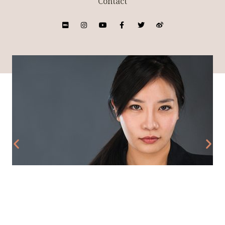
Contact