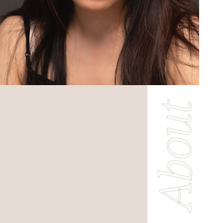
About